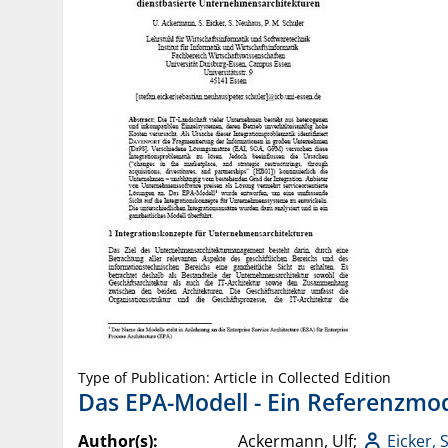
Type of Publication: Article in Collected Edition
Das EPA-Modell - Ein Referenzmod
Author(s):
Ackermann, Ulf;
Eicker, 