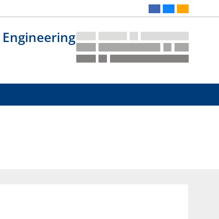
 Engineering