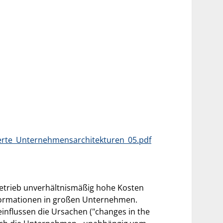
ierte_Unternehmensarchitekturen_05.pdf
Betrieb unverhältnismäßig hohe Kosten
nformationen in großen Unternehmen.
influssen die Ursachen ("changes in the