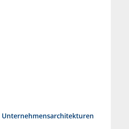
rte Unternehmensarchitekturen