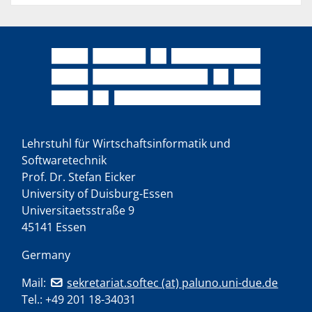
Lehrstuhl für Wirtschaftsinformatik und
Softwaretechnik
Prof. Dr. Stefan Eicker
University of Duisburg-Essen
Universitaetsstraße 9
45141 Essen
Germany
Mail:
sekretariat.softec (at) paluno.uni-due.de
Tel.:
+49 201 18-34031