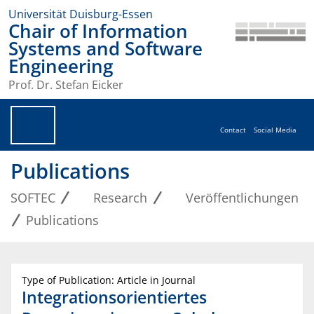
Universität Duisburg-Essen
Chair of Information
Systems and Software
Engineering
Prof. Dr. Stefan Eicker
Contact
Social Media
Publications
SOFTEC
Research
Veröffentlichungen
Publications
Type of Publication: Article in Journal
Integrationsorientiertes