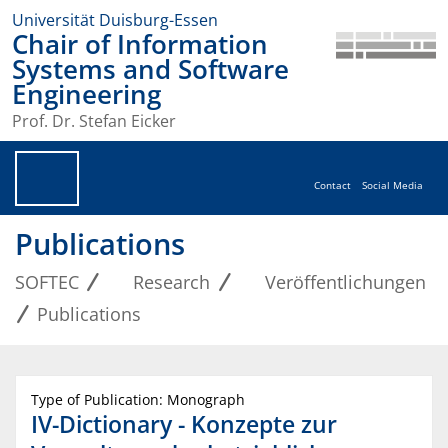
Universität Duisburg-Essen
Chair of Information
Systems and Software
Engineering
Prof. Dr. Stefan Eicker
Contact
Social Media
Publications
SOFTEC
Research
Veröffentlichungen
Publications
Type of Publication: Monograph
IV-Dictionary - Konzepte zur