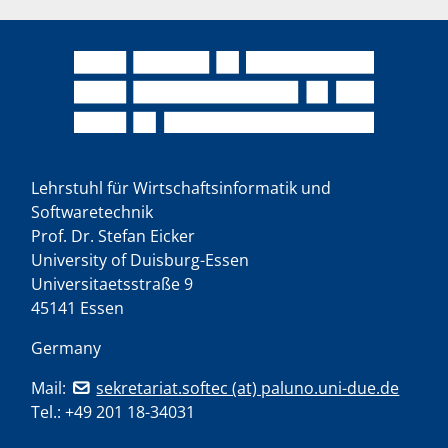
Lehrstuhl für Wirtschaftsinformatik und
Softwaretechnik
Prof. Dr. Stefan Eicker
University of Duisburg-Essen
Universitaetsstraße 9
45141 Essen
Germany
Mail:
sekretariat.softec (at) paluno.uni-due.de
Tel.:
+49 201 18-34031