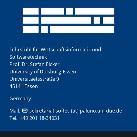
Lehrstuhl für Wirtschaftsinformatik und
Softwaretechnik
Prof. Dr. Stefan Eicker
University of Duisburg-Essen
Universitaetsstraße 9
45141 Essen
Germany
Mail:
sekretariat.softec (at) paluno.uni-due.de
Tel.:
+49 201 18-34031