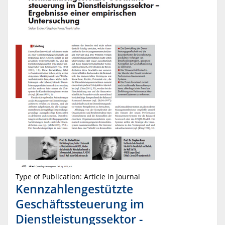
Type of Publication: Article in Journal
Kennzahlengestützte
Geschäftssteuerung im
Dienstleistungssektor -