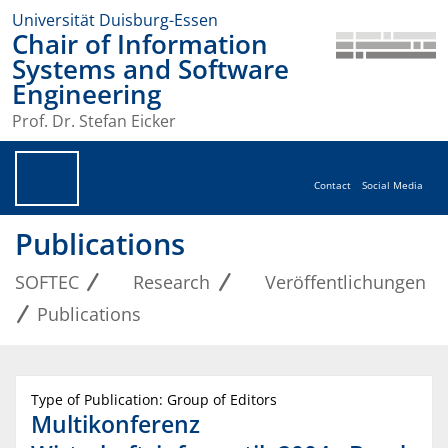
Universität Duisburg-Essen
Chair of Information
Systems and Software
Engineering
Prof. Dr. Stefan Eicker
Contact
Social Media
Publications
SOFTEC
Research
Veröffentlichungen
Publications
Type of Publication: Group of Editors
Multikonferenz