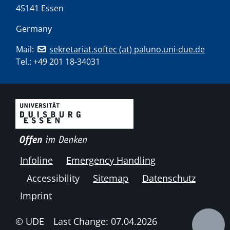
45141 Essen
Germany
Mail:
sekretariat.softec (at) paluno.uni-due.de
Tel.:
+49 201 18-34031
Infoline
Emergency Handling
Accessibility
Sitemap
Datenschutz
Imprint
© UDE
Last Change: 07.04.2026