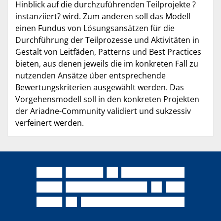
Hinblick auf die durchzuführenden Teilprojekte ?
instanziiert? wird. Zum anderen soll das Modell
einen Fundus von Lösungsansätzen für die
Durchführung der Teilprozesse und Aktivitäten in
Gestalt von Leitfäden, Patterns und Best Practices
bieten, aus denen jeweils die im konkreten Fall zu
nutzenden Ansätze über entsprechende
Bewertungskriterien ausgewählt werden. Das
Vorgehensmodell soll in den konkreten Projekten
der Ariadne-Community validiert und sukzessiv
verfeinert werden.