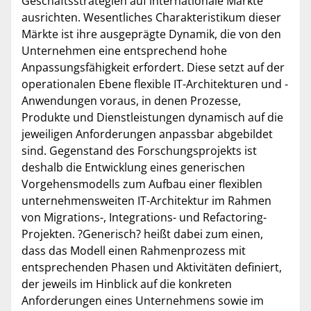
Geschäftsstrategien auf internationale Märkte
ausrichten. Wesentliches Charakteristikum dieser
Märkte ist ihre ausgeprägte Dynamik, die von den
Unternehmen eine entsprechend hohe
Anpassungsfähigkeit erfordert. Diese setzt auf der
operationalen Ebene flexible IT-Architekturen und -
Anwendungen voraus, in denen Prozesse,
Produkte und Dienstleistungen dynamisch auf die
jeweiligen Anforderungen anpassbar abgebildet
sind. Gegenstand des Forschungsprojekts ist
deshalb die Entwicklung eines generischen
Vorgehensmodells zum Aufbau einer flexiblen
unternehmensweiten IT-Architektur im Rahmen
von Migrations-, Integrations- und Refactoring-
Projekten. ?Generisch? heißt dabei zum einen,
dass das Modell einen Rahmenprozess mit
entsprechenden Phasen und Aktivitäten definiert,
der jeweils im Hinblick auf die konkreten
Anforderungen eines Unternehmens sowie im