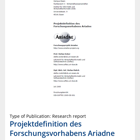
Type of Publication: Research report
Projektdefinition des
Forschungsvorhabens Ariadne