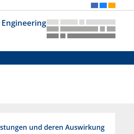
 Engineering
istungen und deren Auswirkung