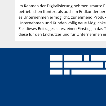
Im Rahmen der Digitalisierung nehmen smarte Pr
betrieblichen Kontext als auch im Endkundenberei
es Unternehmen ermöglicht, zunehmend Produkte
Unternehmen und Kunden völlig neue Möglichkeit
Ziel dieses Beitrages ist es, einen Einstieg in 
diese für den Endnutzer und für Unternehmen e