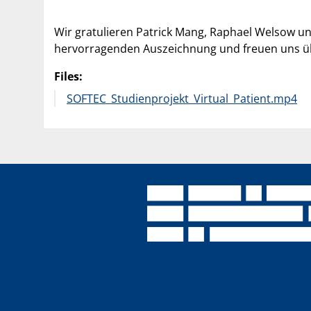
Wir gratulieren Patrick Mang, Raphael Welsow un
hervorragenden Auszeichnung und freuen uns üb
Files:
SOFTEC_Studienprojekt_Virtual_Patient.mp4