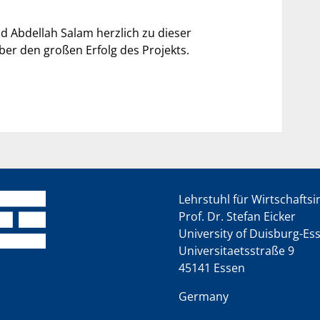
d Abdellah Salam herzlich zu dieser
er den großen Erfolg des Projekts.
Lehrstuhl für Wirtschafts
Prof. Dr. Stefan Eicker
University of Duisburg-Es
Universitaetsstraße 9
45141 Essen
Germany