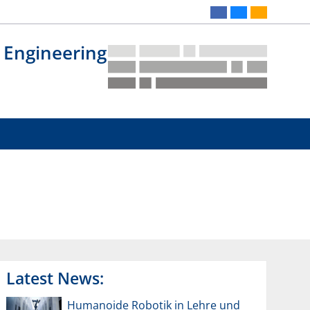
 Engineering
Latest News:
Humanoide Robotik in Lehre und