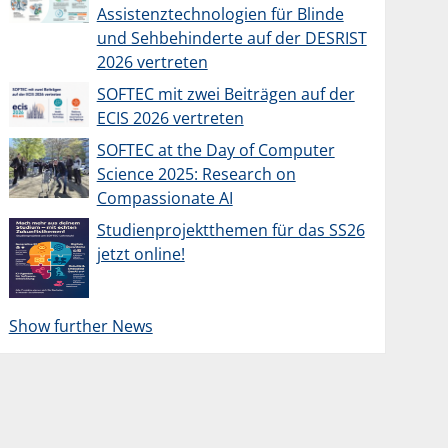
Assistenztechnologien für Blinde
und Sehbehinderte auf der DESRIST
2026 vertreten
SOFTEC mit zwei Beiträgen auf der
ECIS 2026 vertreten
SOFTEC at the Day of Computer
Science 2025: Research on
Compassionate AI
Studienprojektthemen für das SS26
jetzt online!
Show further News