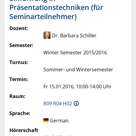
Präsentationstechniken (für
Seminarteilnehmer)
Dozent:
Dr. Barbara Schiller
Semester:
Winter Semester 2015/2016
Turnus:
Sommer- und Wintersemester
Termin:
Fr 15.01.2016; 10:00-14:00 Uhr
Raum:
R09 R04 H02
Sprache:
German
Hörerschaft