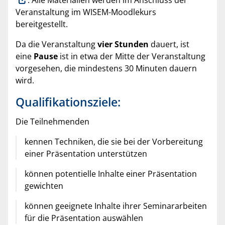
Veranstaltung im WISEM-Moodlekurs
bereitgestellt.
Da die Veranstaltung
vier Stunden
dauert, ist
eine
Pause
ist in etwa der Mitte der Veranstaltung
vorgesehen, die mindestens 30 Minuten dauern
wird.
Qualifikationsziele:
Die Teilnehmenden
kennen Techniken, die sie bei der Vorbereitung
einer Präsentation unterstützen
können potentielle Inhalte einer Präsentation
gewichten
können geeignete Inhalte ihrer Seminararbeiten
für die Präsentation auswählen