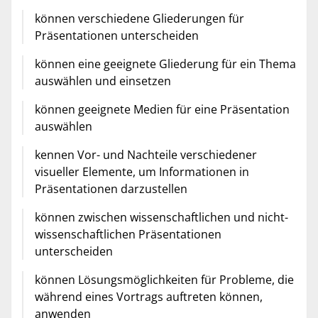
können verschiedene Gliederungen für
Präsentationen unterscheiden
können eine geeignete Gliederung für ein Thema
auswählen und einsetzen
können geeignete Medien für eine Präsentation
auswählen
kennen Vor- und Nachteile verschiedener
visueller Elemente, um Informationen in
Präsentationen darzustellen
können zwischen wissenschaftlichen und nicht-
wissenschaftlichen Präsentationen
unterscheiden
können Lösungsmöglichkeiten für Probleme, die
während eines Vortrags auftreten können,
anwenden