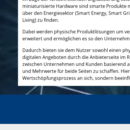
miniaturisierte Hardware sind smarte Produkte 
über den Energiesektor (Smart Energy, Smart Gri
Living) zu finden.
Dabei werden physische Produktlösungen um vern
erweitert und ermöglichen es so den Unternehme
Dadurch bieten sie dem Nutzer sowohl einen phy
digitalen Angeboten durch die Anbieterseite im 
zwischen Unternehmen und Kunden basierend auf
und Mehrwerte für beide Seiten zu schaffen. Hier
Wertschöpfungsprozess an sich, sondern beeinf