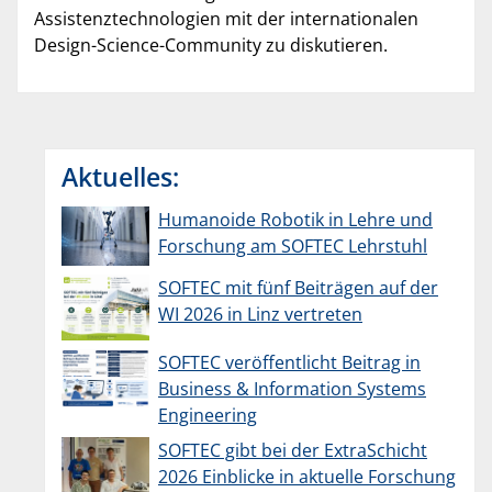
Assistenztechnologien mit der internationalen
Design-Science-Community zu diskutieren.
Aktuelles:
Humanoide Robotik in Lehre und
Forschung am SOFTEC Lehrstuhl
SOFTEC mit fünf Beiträgen auf der
WI 2026 in Linz vertreten
SOFTEC veröffentlicht Beitrag in
Business & Information Systems
Engineering
SOFTEC gibt bei der ExtraSchicht
2026 Einblicke in aktuelle Forschung