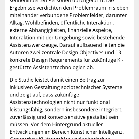
sehbehinderten Personen durchgeführt. Die
Ergebnisse verdichten den Problemraum in sieben
miteinander verbundene Problemfelder, darunter
Alltag, Wohlbefinden, öffentliche Interaktion,
externe Abhängigkeiten, finanzielle Aspekte,
Interaktion mit der Umgebung sowie bestehende
Assistenzwerkzeuge. Darauf aufbauend leiten die
Autoren zwei zentrale Design Objectives und 13
konkrete Design Requirements für zukünftige KI-
gestützte Assistenztechnologien ab.
Die Studie leistet damit einen Beitrag zur
inklusiven Gestaltung soziotechnischer Systeme
und zeigt auf, dass zukünftige
Assistenztechnologien nicht nur funktional
leistungsfähig, sondern insbesondere integriert,
zuverlässig und kontextsensitive gestaltet sein
müssen. Vor dem Hintergrund aktueller
Entwicklungen im Bereich Künstlicher Intelligenz,