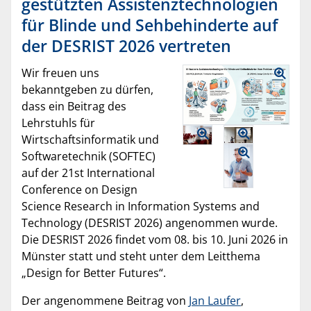
gestützten Assistenztechnologien
für Blinde und Sehbehinderte auf
der DESRIST 2026 vertreten
Wir freuen uns
bekanntgeben zu dürfen,
dass ein Beitrag des
Lehrstuhls für
Wirtschaftsinformatik und
Softwaretechnik (SOFTEC)
auf der 21st International
Conference on Design
Science Research in Information Systems and
Technology (DESRIST 2026) angenommen wurde.
Die DESRIST 2026 findet vom 08. bis 10. Juni 2026 in
Münster statt und steht unter dem Leitthema
„Design for Better Futures“.
Der angenommene Beitrag von
Jan Laufer
,