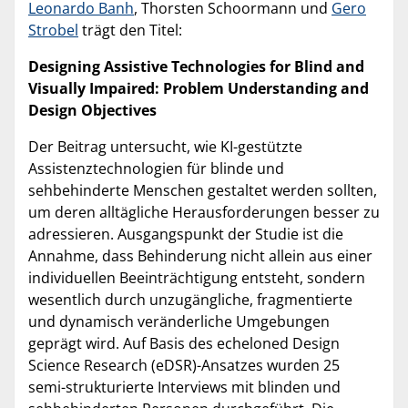
Leonardo Banh
, Thorsten Schoormann und
Gero
Strobel
trägt den Titel:
Designing Assistive Technologies for Blind and
Visually Impaired: Problem Understanding and
Design Objectives
Der Beitrag untersucht, wie KI-gestützte
Assistenztechnologien für blinde und
sehbehinderte Menschen gestaltet werden sollten,
um deren alltägliche Herausforderungen besser zu
adressieren. Ausgangspunkt der Studie ist die
Annahme, dass Behinderung nicht allein aus einer
individuellen Beeinträchtigung entsteht, sondern
wesentlich durch unzugängliche, fragmentierte
und dynamisch veränderliche Umgebungen
geprägt wird. Auf Basis des echeloned Design
Science Research (eDSR)-Ansatzes wurden 25
semi-strukturierte Interviews mit blinden und