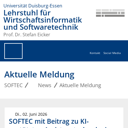
Universität Duisburg-Essen
Lehrstuhl für
Wirtschaftsinformatik
und Softwaretechnik
Prof. Dr. Stefan Eicker
Kontakt
Social Media
Aktuelle Meldung
SOFTEC
News
Aktuelle Meldung
Di., 02. Juni 2026
SOFTEC mit Beitrag zu KI-