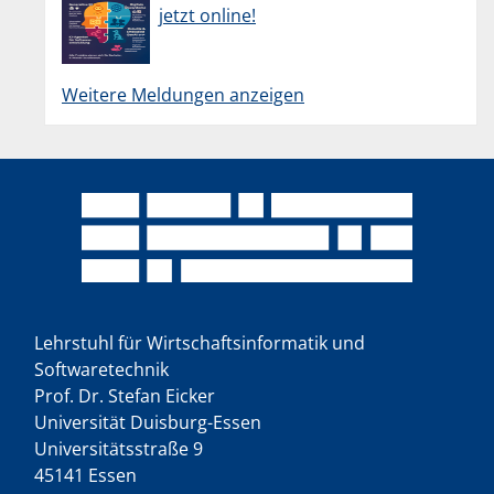
jetzt online!
Weitere Meldungen anzeigen
Lehrstuhl für Wirtschaftsinformatik und
Softwaretechnik
Prof. Dr. Stefan Eicker
Universität Duisburg-Essen
Universitätsstraße 9
45141 Essen