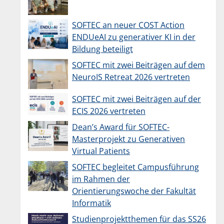
SOFTEC an neuer COST Action
ENDUeAI zu generativer KI in der
Bildung beteiligt
SOFTEC mit zwei Beiträgen auf dem
NeuroIS Retreat 2026 vertreten
SOFTEC mit zwei Beiträgen auf der
ECIS 2026 vertreten
Dean’s Award für SOFTEC-
Masterprojekt zu Generativen
Virtual Patients
SOFTEC begleitet Campusführung
im Rahmen der
Orientierungswoche der Fakultät
Informatik
Studienprojektthemen für das SS26