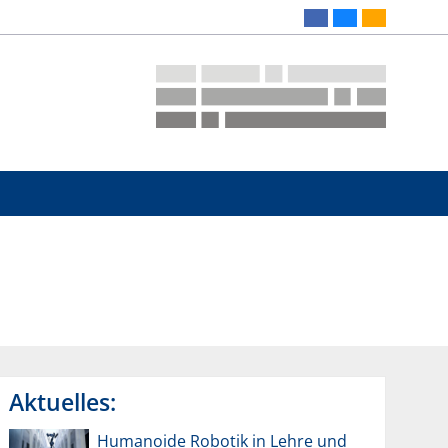
Aktuelles:
Humanoide Robotik in Lehre und