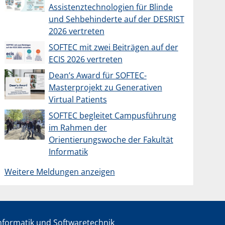
Assistenztechnologien für Blinde
und Sehbehinderte auf der DESRIST
2026 vertreten
SOFTEC mit zwei Beiträgen auf der
ECIS 2026 vertreten
Dean’s Award für SOFTEC-
Masterprojekt zu Generativen
Virtual Patients
SOFTEC begleitet Campusführung
im Rahmen der
Orientierungswoche der Fakultät
Informatik
Weitere Meldungen anzeigen
informatik und Softwaretechnik