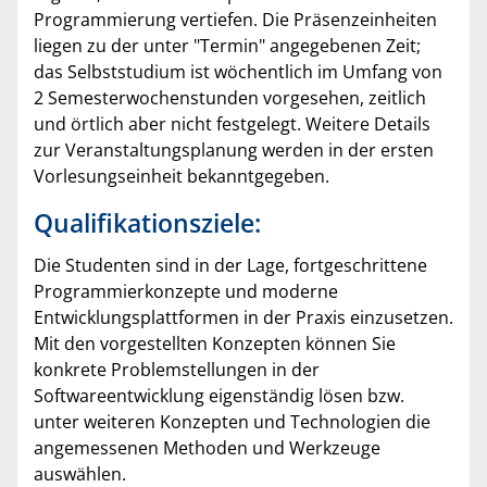
Programmierung vertiefen. Die Präsenzeinheiten
liegen zu der unter "Termin" angegebenen Zeit;
das Selbststudium ist wöchentlich im Umfang von
2 Semesterwochenstunden vorgesehen, zeitlich
und örtlich aber nicht festgelegt. Weitere Details
zur Veranstaltungsplanung werden in der ersten
Vorlesungseinheit bekanntgegeben.
Qualifikationsziele:
Die Studenten sind in der Lage, fortgeschrittene
Programmierkonzepte und moderne
Entwicklungsplattformen in der Praxis einzusetzen.
Mit den vorgestellten Konzepten können Sie
konkrete Problemstellungen in der
Softwareentwicklung eigenständig lösen bzw.
unter weiteren Konzepten und Technologien die
angemessenen Methoden und Werkzeuge
auswählen.