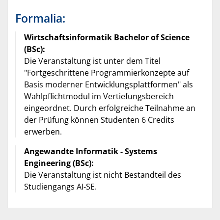
Formalia:
Wirtschaftsinformatik Bachelor of Science
(BSc):
Die Veranstaltung ist unter dem Titel
"Fortgeschrittene Programmierkonzepte auf
Basis moderner Entwicklungsplattformen" als
Wahlpflichtmodul im Vertiefungsbereich
eingeordnet. Durch erfolgreiche Teilnahme an
der Prüfung können Studenten 6 Credits
erwerben.
Angewandte Informatik - Systems
Engineering (BSc):
Die Veranstaltung ist nicht Bestandteil des
Studiengangs AI-SE.