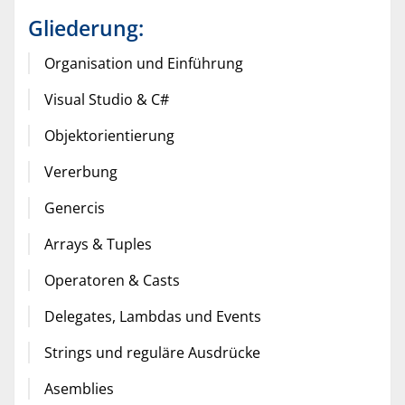
Gliederung:
Organisation und Einführung
Visual Studio & C#
Objektorientierung
Vererbung
Genercis
Arrays & Tuples
Operatoren & Casts
Delegates, Lambdas und Events
Strings und reguläre Ausdrücke
Asemblies