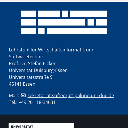
Lehrstuhl für Wirtschaftsinformatik und
Softwaretechnik
Prof. Dr. Stefan Eicker
Universität Duisburg-Essen
Universitätsstraße 9
45141 Essen
Mail:
sekretariat.softec (at) paluno.uni-due.de
Tel.:
+49 201 18-34031