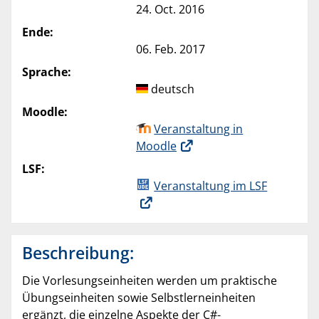
24. Oct. 2016
Ende:
06. Feb. 2017
Sprache:
deutsch
Moodle:
Veranstaltung in
Moodle
LSF:
Veranstaltung im LSF
Beschreibung:
Die Vorlesungseinheiten werden um praktische
Übungseinheiten sowie Selbstlerneinheiten
ergänzt, die einzelne Aspekte der C#-