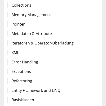
Collections
Memory Management
Pointer
Metadaten & Attribute
Iteratoren & Operator-Überladung
XML
Error Handling
Exceptions
Refactoring
Entity Framework und LINQ
Basisklassen