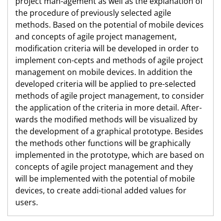
project man-agement as well as the explanation of
the procedure of previously selected agile
methods. Based on the potential of mobile devices
and concepts of agile project management,
modification criteria will be developed in order to
implement con-cepts and methods of agile project
management on mobile devices. In addition the
developed criteria will be applied to pre-selected
methods of agile project management, to consider
the application of the criteria in more detail. After-
wards the modified methods will be visualized by
the development of a graphical prototype. Besides
the methods other functions will be graphically
implemented in the prototype, which are based on
concepts of agile project management and they
will be implemented with the potential of mobile
devices, to create addi-tional added values for
users.