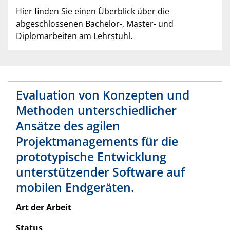
Hier finden Sie einen Überblick über die
abgeschlossenen Bachelor-, Master- und
Diplomarbeiten am Lehrstuhl.
Evaluation von Konzepten und
Methoden unterschiedlicher
Ansätze des agilen
Projektmanagements für die
prototypische Entwicklung
unterstützender Software auf
mobilen Endgeräten.
Art der Arbeit
Status