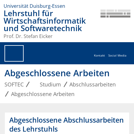
Universität Duisburg-Essen
Lehrstuhl für
Wirtschaftsinformatik
und Softwaretechnik
Prof. Dr. Stefan Eicker
Kontakt
Social Media
Abgeschlossene Arbeiten
SOFTEC
Studium
Abschlussarbeiten
Abgeschlossene Arbeiten
Abgeschlossene Abschlussarbeiten
des Lehrstuhls