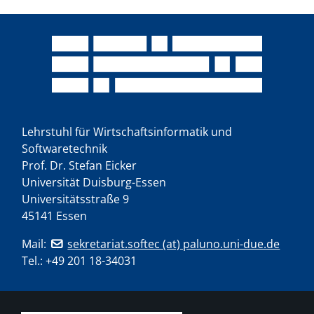
Lehrstuhl für Wirtschaftsinformatik und
Softwaretechnik
Prof. Dr. Stefan Eicker
Universität Duisburg-Essen
Universitätsstraße 9
45141 Essen
Mail:
sekretariat.softec (at) paluno.uni-due.de
Tel.:
+49 201 18-34031