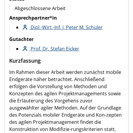
Abgeschlossene Arbeit
Ansprechpartner*in
Dipl.-Wirt.-Inf. J. Peter M. Schuler
Gutachter
Prof. Dr. Stefan Eicker
Kurzfassung
Im Rahmen dieser Arbeit werden zunächst mobile
Endgeräte näher betrachtet. Anschließend
erfolgen die Vorstellung von Methoden und
Konzepten des agilen Projektmanagements sowie
die Erläuterung des Vorgehens zuvor
ausgewählter agiler Methoden. Auf der Grundlage
des Potenzials mobiler Endgeräte und Kon-zepten
des agilen Projektmanagement findet die
Konstruktion von Modifizie-rungskriterien statt,