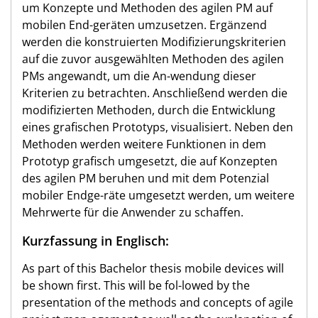
um Konzepte und Methoden des agilen PM auf
mobilen End-geräten umzusetzen. Ergänzend
werden die konstruierten Modifizierungskriterien
auf die zuvor ausgewählten Methoden des agilen
PMs angewandt, um die An-wendung dieser
Kriterien zu betrachten. Anschließend werden die
modifizierten Methoden, durch die Entwicklung
eines grafischen Prototyps, visualisiert. Neben den
Methoden werden weitere Funktionen in dem
Prototyp grafisch umgesetzt, die auf Konzepten
des agilen PM beruhen und mit dem Potenzial
mobiler Endge-räte umgesetzt werden, um weitere
Mehrwerte für die Anwender zu schaffen.
Kurzfassung in Englisch:
As part of this Bachelor thesis mobile devices will
be shown first. This will be fol-lowed by the
presentation of the methods and concepts of agile