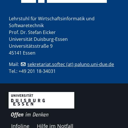
Lehrstuhl für Wirtschaftsinformatik und
Softwaretechnik
Prof. Dr. Stefan Eicker
Universität Duisburg-Essen
Universitätsstraße 9
45141 Essen
Mail:
sekretariat.softec (at) paluno.uni-due.de
Tel.:
+49 201 18-34031
Infoline
Hilfe im Notfall