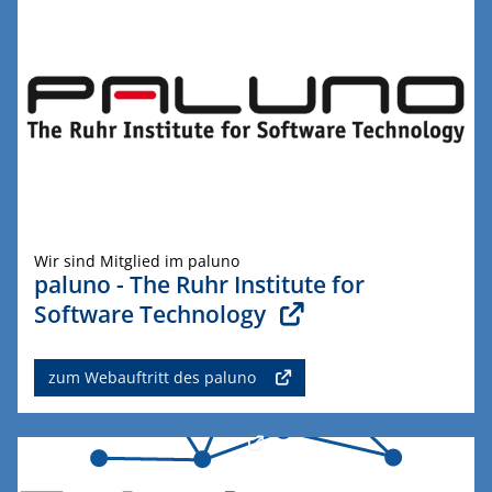
Wir sind Mitglied im paluno
paluno - The Ruhr Institute for
Software Technology
zum Webauftritt des paluno