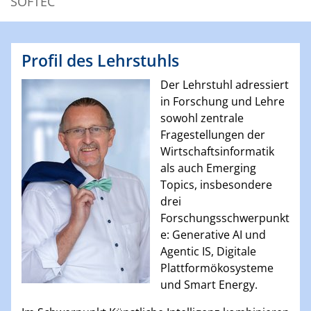
SOFTEC
Profil des Lehrstuhls
Der Lehrstuhl adressiert
in Forschung und Lehre
sowohl zentrale
Fragestellungen der
Wirtschaftsinformatik
als auch Emerging
Topics, insbesondere
drei
Forschungsschwerpunkt
e: Generative AI und
Agentic IS, Digitale
Plattformökosysteme
und Smart Energy.