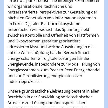
Im Schwerpunkt Künstliche Intelligenz kombinieren
wir organisationale, technische und
nutzerzentrierte Perspektiven zur Gestaltung der
nächsten Generation von Informationssystemen.
Im Fokus Digitaler Plattformökosysteme
untersuchen wir, wie sich das Spannungsfeld
zwischen Kontrolle und Offenheit von Plattformen
und Ökosystemen gestaltungsorientiert
adressieren lässt und welche Auswirkungen dies
auf die Wertschöpfung hat. Im Bereich Smart
Energy schaffen wir digitale Lösungen für die
Energiewende, insbesondere zur Modellierung von
Energiesystemen, zum Peer-to-Peer-Energiehandel
und zur Flexibilisierung energieintensiver
Industrieprozesse.
Unsere grundsätzliche Zielsetzung besteht in allen
Bereichen in der Entwicklung soziotechnischer
Artefakte zur Lösung domänenspezifischer