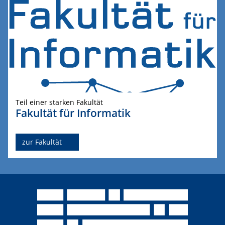
Teil einer starken Fakultät
Fakultät für Informatik
zur Fakultät