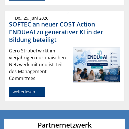
Do., 25. Juni 2026
SOFTEC an neuer COST Action
ENDUeAI zu generativer KI in der
Bildung beteiligt
Gero Strobel wirkt im
vierjährigen europäischen
Netzwerk mit und ist Teil
des Management
Committees
weiterlesen
Partnernetzwerk