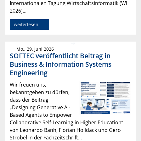
Internationalen Tagung Wirtschaftsinformatik (WI
2026)...
weiterlesen
Mo., 29. Juni 2026
SOFTEC veröffentlicht Beitrag in
Business & Information Systems
Engineering
Wir freuen uns,
bekanntgeben zu dürfen,
dass der Beitrag
„Designing Generative AI-
Based Agents to Empower
Collaborative Self-Learning in Higher Education“
von Leonardo Banh, Florian Holldack und Gero
Strobel in der Fachzeitschrift...