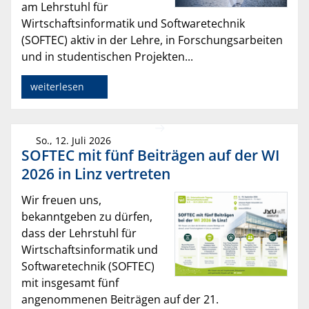
am Lehrstuhl für
Wirtschaftsinformatik und Softwaretechnik
(SOFTEC) aktiv in der Lehre, in Forschungsarbeiten
und in studentischen Projekten...
weiterlesen
So., 12. Juli 2026
SOFTEC mit fünf Beiträgen auf der WI
2026 in Linz vertreten
Wir freuen uns,
bekanntgeben zu dürfen,
dass der Lehrstuhl für
Wirtschaftsinformatik und
Softwaretechnik (SOFTEC)
mit insgesamt fünf
angenommenen Beiträgen auf der 21.