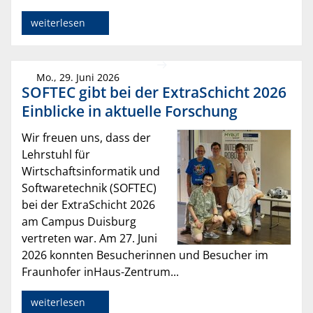
weiterlesen
Mo., 29. Juni 2026
SOFTEC gibt bei der ExtraSchicht 2026
Einblicke in aktuelle Forschung
Wir freuen uns, dass der
Lehrstuhl für
Wirtschaftsinformatik und
Softwaretechnik (SOFTEC)
bei der ExtraSchicht 2026
am Campus Duisburg
vertreten war. Am 27. Juni
2026 konnten Besucherinnen und Besucher im
Fraunhofer inHaus-Zentrum...
weiterlesen