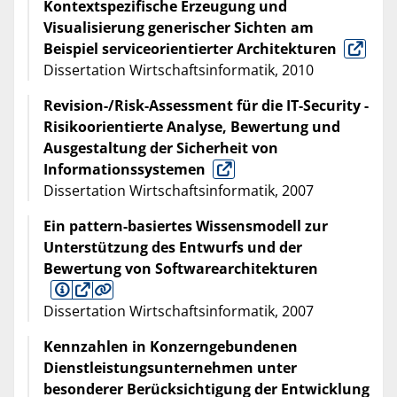
Kontextspezifische Erzeugung und
Visualisierung generischer Sichten am
Beispiel serviceorientierter Architekturen
Dissertation Wirtschaftsinformatik, 2010
Revision-/Risk-Assessment für die IT-Security -
Risikoorientierte Analyse, Bewertung und
Ausgestaltung der Sicherheit von
Informationssystemen
Dissertation Wirtschaftsinformatik, 2007
Ein pattern-basiertes Wissensmodell zur
Unterstützung des Entwurfs und der
Bewertung von Softwarearchitekturen
Dissertation Wirtschaftsinformatik, 2007
Kennzahlen in Konzerngebundenen
Dienstleistungsunternehmen unter
besonderer Berücksichtigung der Entwicklung