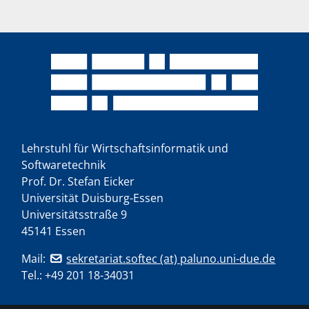
Lehrstuhl für Wirtschaftsinformatik und
Softwaretechnik
Prof. Dr. Stefan Eicker
Universität Duisburg-Essen
Universitätsstraße 9
45141 Essen
Mail:
sekretariat.softec (at) paluno.uni-due.de
Tel.:
+49 201 18-34031