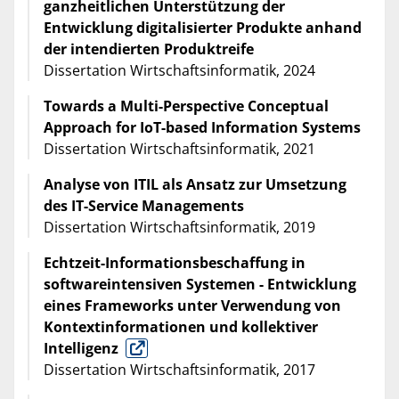
ganzheitlichen Unterstützung der
Entwicklung digitalisierter Produkte anhand
der intendierten Produktreife
Dissertation Wirtschaftsinformatik, 2024
Towards a Multi-Perspective Conceptual
Approach for IoT-based Information Systems
Dissertation Wirtschaftsinformatik, 2021
Analyse von ITIL als Ansatz zur Umsetzung
des IT-Service Managements
Dissertation Wirtschaftsinformatik, 2019
Echtzeit-Informationsbeschaffung in
softwareintensiven Systemen - Entwicklung
eines Frameworks unter Verwendung von
Kontextinformationen und kollektiver
Intelligenz
Dissertation Wirtschaftsinformatik, 2017