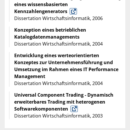
eines wissensbasierten
Kennzahlengenerators
Dissertation Wirtschaftsinformatik, 2006
Konzeption eines betrieblichen
Katalogdatenmanagements
Dissertation Wirtschaftsinformatik, 2004
Entwicklung eines werteorientierten
Konzeptes zur Unternehmensführung und
Umsetzung im Rahmen eines IT Performance
Management
Dissertation Wirtschaftsinformatik, 2004
Universal Component Trading - Dynamisch
erweiterbares Trading mit heterogenen
Softwarekomponenten
Dissertation Wirtschaftsinformatik, 2003