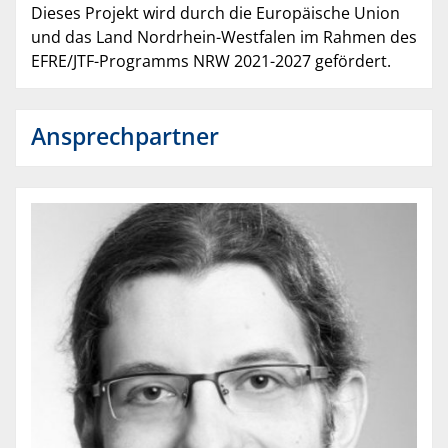
Dieses Projekt wird durch die Europäische Union
und das Land Nordrhein-Westfalen im Rahmen des
EFRE/JTF-Programms NRW 2021-2027 gefördert.
Ansprechpartner