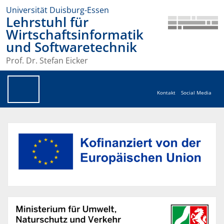
Universität Duisburg-Essen
Lehrstuhl für
Wirtschaftsinformatik
und Softwaretechnik
Prof. Dr. Stefan Eicker
Kontakt
Social Media