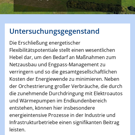
Untersuchungsgegenstand
Die Erschließung energetischer
Flexibilitätspotentiale stellt einen wesentlichen
Hebel dar, um den Bedarf an Maßnahmen zum
Netzausbau und Engpass-Management zu
verringern und so die gesamtgesellschaftlichen
Kosten der Energiewende zu minimieren. Neben
der Orchestrierung großer Verbräuche, die durch
die zunehmende Durchdringung mit Elektroautos
und Wärmepumpen im Endkundenbereich
entstehen, können hier insbesondere
energieintensive Prozesse in der Industrie und
Infrastrukturbetriebe einen signifikanten Beitrag
leisten.