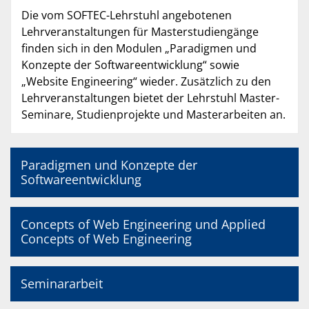
Die vom SOFTEC-Lehrstuhl angebotenen
Lehrveranstaltungen für Masterstudiengänge
finden sich in den Modulen „Paradigmen und
Konzepte der Softwareentwicklung“ sowie
„Website Engineering“ wieder. Zusätzlich zu den
Lehrveranstaltungen bietet der Lehrstuhl Master-
Seminare, Studienprojekte und Masterarbeiten an.
Paradigmen und Konzepte der
Softwareentwicklung
Concepts of Web Engineering und Applied
Concepts of Web Engineering
Seminararbeit