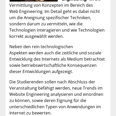
Vermittlung von Konzepten im Bereich des
Web Engineering. Im Detail geht es dabei nicht
um die Aneignung spezifischer Techniken,
sondern darum zu vermitteln, wie die
Technologien interagieren und wie Technologien
korrekt ausgewählt werden.
Neben den rein technologischen
Aspekten werden auch die zeitliche und soziale
Entwicklung des Internets als Medium betrachtet
sowie betriebswirtschaftliche Konsequenzen
dieser Entwicklungen aufgezeigt.
Die Studierenden sollen nach Abschluss der
Veranstaltung befähigt werden, neue Trends im
Website Engineering analysieren und einordnen
zu können, sowie deren Eignung für die
unterschiedlichen Typen von Anwendungen im
Internet zu bewerten.