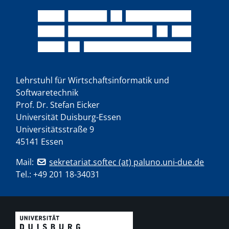
Lehrstuhl für Wirtschaftsinformatik und
Softwaretechnik
Prof. Dr. Stefan Eicker
Universität Duisburg-Essen
Universitätsstraße 9
45141 Essen
Mail:
sekretariat.softec (at) paluno.uni-due.de
Tel.:
+49 201 18-34031