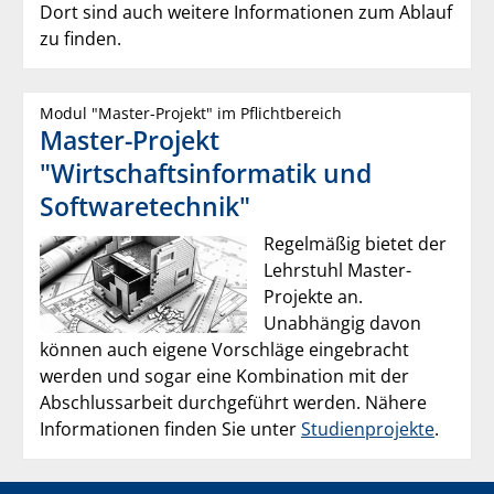
Dort sind auch weitere Informationen zum Ablauf
zu finden.
Modul "Master-Projekt" im Pflichtbereich
Master-Projekt
"Wirtschaftsinformatik und
Softwaretechnik"
Regelmäßig bietet der
Lehrstuhl Master-
Projekte an.
Unabhängig davon
können auch eigene Vorschläge eingebracht
werden und sogar eine Kombination mit der
Abschlussarbeit durchgeführt werden. Nähere
Informationen finden Sie unter
Studienprojekte
.