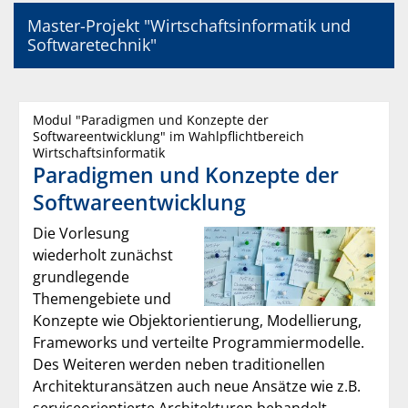
Master-Projekt "Wirtschaftsinformatik und
Softwaretechnik"
Modul "Paradigmen und Konzepte der
Softwareentwicklung" im Wahlpflichtbereich
Wirtschaftsinformatik
Paradigmen und Konzepte der
Softwareentwicklung
Die Vorlesung
wiederholt zunächst
grundlegende
Themengebiete und
Konzepte wie Objektorientierung, Modellierung,
Frameworks und verteilte Programmiermodelle.
Des Weiteren werden neben traditionellen
Architekturansätzen auch neue Ansätze wie z.B.
serviceorientierte Architekturen behandelt.