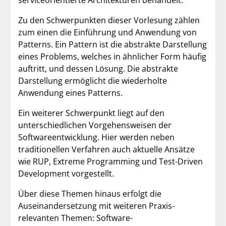
Zu den Schwerpunkten dieser Vorlesung zählen
zum einen die Einführung und Anwendung von
Patterns. Ein Pattern ist die abstrakte Darstellung
eines Problems, welches in ähnlicher Form häufig
auftritt, und dessen Lösung. Die abstrakte
Darstellung ermöglicht die wiederholte
Anwendung eines Patterns.
Ein weiterer Schwerpunkt liegt auf den
unterschiedlichen Vorgehensweisen der
Softwareentwicklung. Hier werden neben
traditionellen Verfahren auch aktuelle Ansätze
wie RUP, Extreme Programming und Test-Driven
Development vorgestellt.
Über diese Themen hinaus erfolgt die
Auseinandersetzung mit weiteren Praxis-
relevanten Themen: Software-