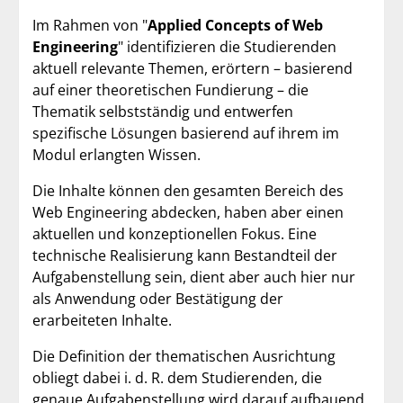
Im Rahmen von "
Applied Concepts of Web
Engineering
" identifizieren die Studierenden
aktuell relevante Themen, erörtern – basierend
auf einer theoretischen Fundierung – die
Thematik selbstständig und entwerfen
spezifische Lösungen basierend auf ihrem im
Modul erlangten Wissen.
Die Inhalte können den gesamten Bereich des
Web Engineering abdecken, haben aber einen
aktuellen und konzeptionellen Fokus. Eine
technische Realisierung kann Bestandteil der
Aufgabenstellung sein, dient aber auch hier nur
als Anwendung oder Bestätigung der
erarbeiteten Inhalte.
Die Definition der thematischen Ausrichtung
obliegt dabei i. d. R. dem Studierenden, die
genaue Aufgabenstellung wird darauf aufbauend