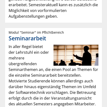
erarbeitet. Semesteraktuell kann es zusätzlich die
Möglichkeit von vorformulierten
Aufgabenstellungen geben.
Modul "Seminar" im Pflichtbereich
Seminararbeit
In aller Regel bietet
der Lehrstuhl ein oder
mehrere
übergreifenden
Seminarthemen an, die einen Pool an Themen für
die einzelne Seminararbeit bereitstellen.
Motivierte Studierende können allerdings auch
darüber hinaus eigenständig Themen im Umfeld
der Softwaretechnik vorschlagen. Die Betreuung
erfolgt durch die in der Veranstaltungsansicht
des aktuellen Semesters angegeben Mitarbeiter.