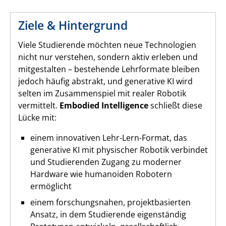
Ziele & Hintergrund
Viele Studierende möchten neue Technologien
nicht nur verstehen, sondern aktiv erleben und
mitgestalten – bestehende Lehrformate bleiben
jedoch häufig abstrakt, und generative KI wird
selten im Zusammenspiel mit realer Robotik
vermittelt.
Embodied Intelligence
schließt diese
Lücke mit:
einem innovativen Lehr-Lern-Format, das
generative KI mit physischer Robotik verbindet
und Studierenden Zugang zu moderner
Hardware wie humanoiden Robotern
ermöglicht
einem forschungsnahen, projektbasierten
Ansatz, in dem Studierende eigenständig