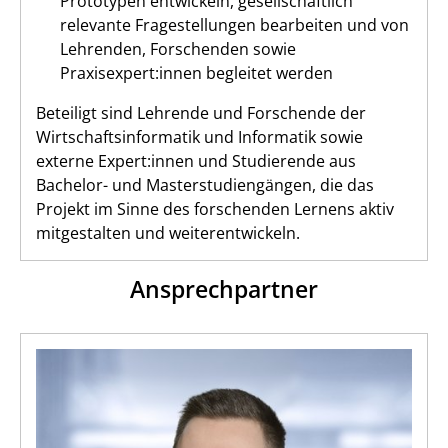
Prototypen entwickeln, gesellschaftlich
relevante Fragestellungen bearbeiten und von
Lehrenden, Forschenden sowie
Praxisexpert:innen begleitet werden
Beteiligt sind Lehrende und Forschende der
Wirtschaftsinformatik und Informatik sowie
externe Expert:innen und Studierende aus
Bachelor- und Masterstudiengängen, die das
Projekt im Sinne des forschenden Lernens aktiv
mitgestalten und weiterentwickeln.
Ansprechpartner