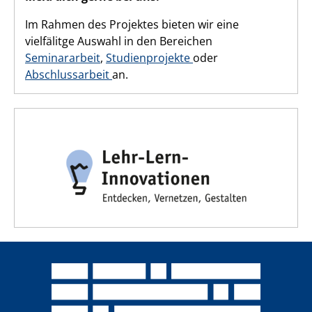
Im Rahmen des Projektes bieten wir eine
vielfälitge Auswahl in den Bereichen
Seminararbeit
,
Studienprojekte
oder
Abschlussarbeit
an.