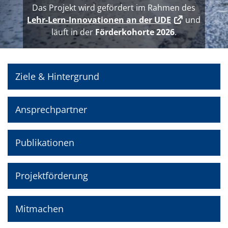
Das Projekt wird gefördert im Rahmen des
Lehr-Lern-Innovationen an der UDE
und
läuft in der
Förderkohorte 2026
.
Ziele & Hintergrund
Ansprechpartner
Publikationen
Projektförderung
Mitmachen