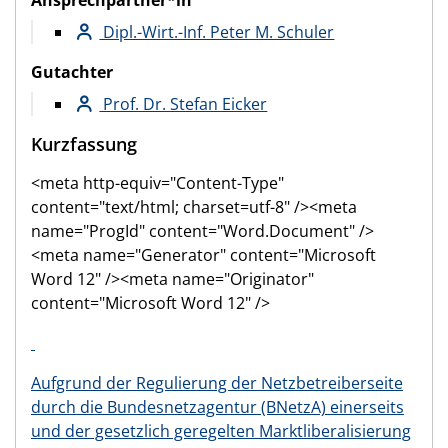
Dipl.-Wirt.-Inf. Peter M. Schuler
Gutachter
Prof. Dr. Stefan Eicker
Kurzfassung
<meta http-equiv="Content-Type"
content="text/html; charset=utf-8" /><meta
name="ProgId" content="Word.Document" />
<meta name="Generator" content="Microsoft
Word 12" /><meta name="Originator"
content="Microsoft Word 12" />
Aufgrund der Regulierung der Netzbetreiberseite
durch die Bundesnetzagentur (BNetzA) einerseits
und der gesetzlich geregelten Marktliberalisierung