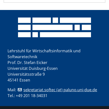
Lehrstuhl für Wirtschaftsinformatik und
Softwaretechnik
Prof. Dr. Stefan Eicker
Universität Duisburg-Essen
Universitätsstraße 9
45141 Essen
Mail:
sekretariat.softec (at) paluno.uni-due.de
Tel.:
+49 201 18-34031