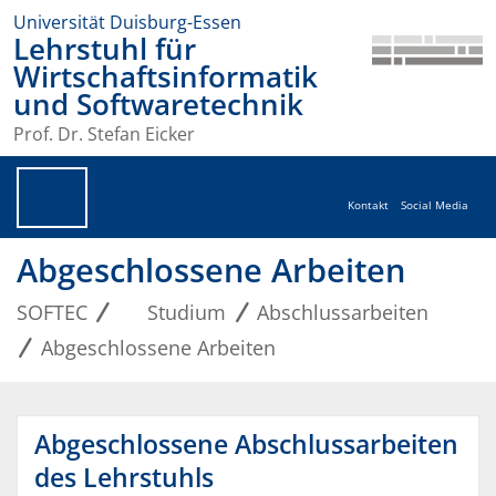
Universität Duisburg-Essen
Lehrstuhl für
Wirtschaftsinformatik
und Softwaretechnik
Prof. Dr. Stefan Eicker
Kontakt
Social Media
Abgeschlossene Arbeiten
SOFTEC
Studium
Abschlussarbeiten
Abgeschlossene Arbeiten
Abgeschlossene Abschlussarbeiten
des Lehrstuhls