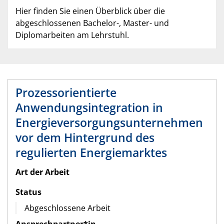
Hier finden Sie einen Überblick über die
abgeschlossenen Bachelor-, Master- und
Diplomarbeiten am Lehrstuhl.
Prozessorientierte
Anwendungsintegration in
Energieversorgungsunternehmen
vor dem Hintergrund des
regulierten Energiemarktes
Art der Arbeit
Status
Abgeschlossene Arbeit
Ansprechpartner*in