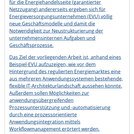
für die Energiehandelsseite (garantierter
Netzzugang) andererseits ergeben sich für
Energieversorgungsunternehmen (EVU) völlig
neue Geschäftsmodelle und damit die
Notwendigkeit zur Neustrukturierung der
unternehmensinternen Aufgaben und
Geschäftsprozesse.
Das Ziel der vorliegenden Arbeit ist, anhand eines
Beispiel-EVU aufzuzeigen, wie vor dem
Hintergrund des regulierten Energiemarktes eine
aus mehreren Anwendungssystemen bestehende,
flexible IT-Architekturlandschaft aussehen könnte.
Außerdem sollen Möglichkeiten zur
anwendungsübergreifenden
Prozessunterstützung und -automatisierung
durch eine prozessorientierte
Anwendungsintegration mittels
Workflowmanagement erörtert werden.