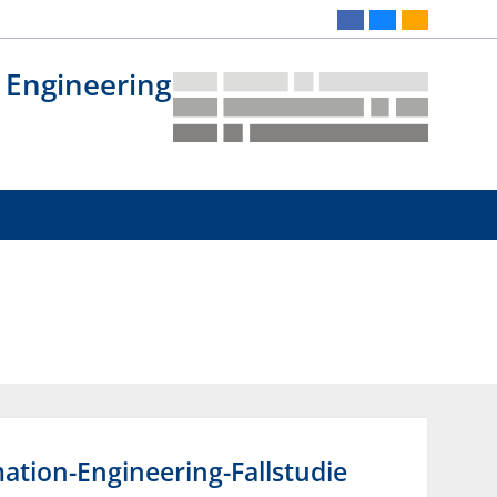
 Engineering
ation-Engineering-Fallstudie