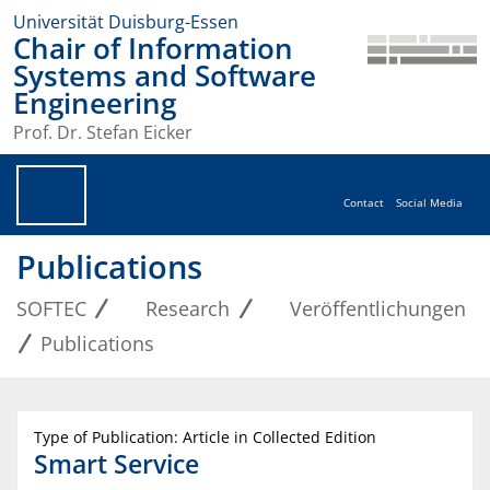
Universität Duisburg-Essen
Chair of Information
Systems and Software
Engineering
Prof. Dr. Stefan Eicker
Contact
Social Media
Publications
SOFTEC
Research
Veröffentlichungen
Publications
Type of Publication: Article in Collected Edition
Smart Service