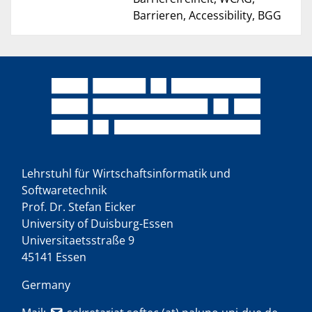
Barrieren, Accessibility, BGG
Lehrstuhl für Wirtschaftsinformatik und
Softwaretechnik
Prof. Dr. Stefan Eicker
University of Duisburg-Essen
Universitaetsstraße 9
45141 Essen
Germany