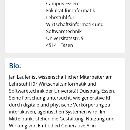
Campus Essen
Fakultät für Informatik
Lehrstuhl für
Wirtschaftsinformatik und
Softwaretechnik
Universitätsstr. 9
45141 Essen
Bio:
Jan Laufer ist wissenschaftlicher Mitarbeiter am
Lehrstuhl für Wirtschaftsinformatik und
Softwaretechnik der Universität Duisburg-Essen.
Seine Forschung untersucht, wie generative KI
durch digitale und physische Verkörperung zu
interaktiven, agentischen Systemen wird. Im
Mittelpunkt stehen die Gestaltung, Nutzung und
Wirkung von Embodied Generative AI in