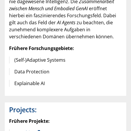
nie dagewesene Intelligenz. Die
Zusammenarbeit
zwischen Mensch und Embodied GenAI
eröffnet
hierbei ein faszinierendes Forschungsfeld. Dabei
gilt auch das Feld der
AI Agents
zu beachten, die
zunehmend komplexere Aufgaben in
verschiedenen Domänen übernehmen können.
Frühere Forschungsgebiete:
(Self-)Adaptive Systems
Data Protection
Explainable AI
Projects:
Frühere Projekte: