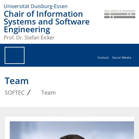
Universität Duisburg-Essen
Chair of Information
Systems and Software
Engineering
Prof. Dr. Stefan Eicker
Contact
Social Media
Team
SOFTEC
Team