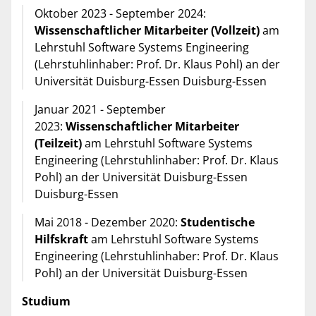
Oktober 2023 - September 2024:
Wissenschaftlicher Mitarbeiter (Vollzeit)
am
Lehrstuhl Software Systems Engineering
(Lehrstuhlinhaber: Prof. Dr. Klaus Pohl) an der
Universität Duisburg-Essen Duisburg-Essen
Januar 2021 - September
2023:
Wissenschaftlicher Mitarbeiter
(Teilzeit)
am Lehrstuhl Software Systems
Engineering (Lehrstuhlinhaber: Prof. Dr. Klaus
Pohl) an der Universität Duisburg-Essen
Duisburg-Essen
Mai 2018 - Dezember 2020:
Studentische
Hilfskraft
am Lehrstuhl Software Systems
Engineering (Lehrstuhlinhaber: Prof. Dr. Klaus
Pohl) an der Universität Duisburg-Essen
Studium