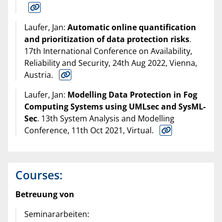
Laufer, Jan:
Automatic online quantification
and prioritization of data protection risks
.
17th International Conference on Availability,
Reliability and Security, 24th Aug 2022, Vienna,
Austria.
Laufer, Jan:
Modelling Data Protection in Fog
Computing Systems using UMLsec and SysML-
Sec
. 13th System Analysis and Modelling
Conference, 11th Oct 2021, Virtual.
Courses:
Betreuung von
Seminararbeiten: