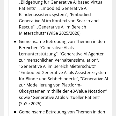
„Bildgebung für Generative AI based Virtual
Patients“, „Embodied Generative AI
Blindenassistenzsystem", "Embodied
Generative AI im Kontext von Search and
Rescue“, „Generative AI im Bereich
Mieterschutz“ (WiSe 2025/2026)
Gemeinsame Betreuung von Themen in den
Bereichen “Generative AI als
Lernunterstützung”, “Generative AI Agenten
zur menschlichen Verhaltenssimulation”,
“Generative AI im Bereich Mieterschutz”,
“Embodied Generative AI als Assistenzsystem
für Blinde und Sehbehinderte”, “Generative AI
zur Modellierung von Plattform-
Ökosystemen mithilfe der e3-Value Notation”
sowie “Generative AI als virtueller Patient”
(SoSe 2025)
Gemeinsame Betreuung von Themen in den