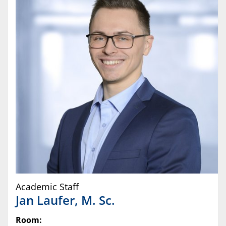
Academic Staff
Jan
Laufer
,
M. Sc.
Room: