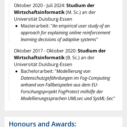
Oktober 2020 - Juli 2024:
Studium der
Wirtschaftsinformatik
(M. Sc.) an der
Universität Duisburg-Essen
Masterarbeit: "
An empirical user study of an
approach for explaining online reinforcement
learning decisions of adaptive systems
"
Oktober 2017 - Oktober 2020:
Studium der
Wirtschaftsinformatik
(B. Sc.) an der
Universität Duisburg-Essen
Bachelorarbeit: "
Modellierung von
Datenschutzgefährdungen im Fog-Computing
anhand von Fallbeispielen aus dem EU-
Forschungsprojekt FogProtect mithilfe der
Modellierungssprachen UMLsec und SysML-Sec"
Honours and Awards: