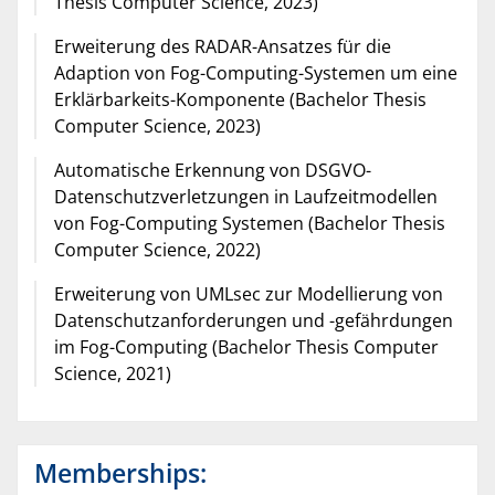
Thesis Computer Science, 2023)
Erweiterung des RADAR-Ansatzes für die
Adaption von Fog-Computing-Systemen um eine
Erklärbarkeits-Komponente (Bachelor Thesis
Computer Science, 2023)
Automatische Erkennung von DSGVO-
Datenschutzverletzungen in Laufzeitmodellen
von Fog-Computing Systemen (Bachelor Thesis
Computer Science, 2022)
Erweiterung von UMLsec zur Modellierung von
Datenschutzanforderungen und -gefährdungen
im Fog-Computing (Bachelor Thesis Computer
Science, 2021)
Memberships: