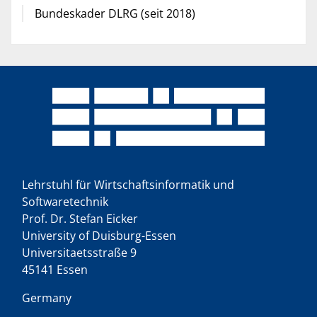
Bundeskader DLRG (seit 2018)
Lehrstuhl für Wirtschaftsinformatik und
Softwaretechnik
Prof. Dr. Stefan Eicker
University of Duisburg-Essen
Universitaetsstraße 9
45141 Essen
Germany