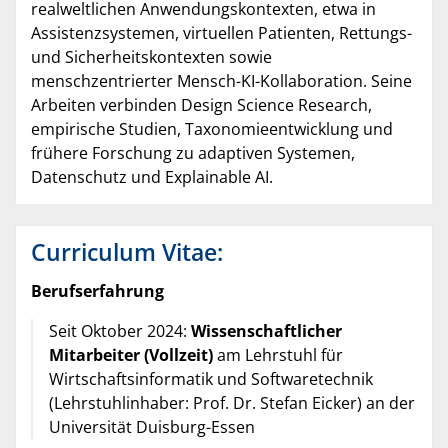
realweltlichen Anwendungskontexten, etwa in
Assistenzsystemen, virtuellen Patienten, Rettungs-
und Sicherheitskontexten sowie
menschzentrierter Mensch-KI-Kollaboration. Seine
Arbeiten verbinden Design Science Research,
empirische Studien, Taxonomieentwicklung und
frühere Forschung zu adaptiven Systemen,
Datenschutz und Explainable AI.
Curriculum Vitae:
Berufserfahrung
Seit Oktober 2024:
Wissenschaftlicher
Mitarbeiter (Vollzeit)
am Lehrstuhl für
Wirtschaftsinformatik und Softwaretechnik
(Lehrstuhlinhaber: Prof. Dr. Stefan Eicker) an der
Universität Duisburg-Essen