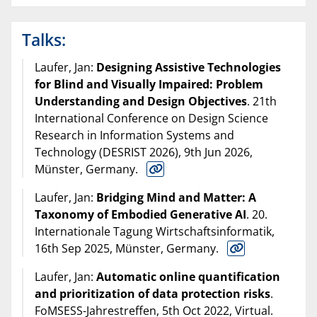
Talks:
Laufer, Jan:
Designing Assistive Technologies
for Blind and Visually Impaired: Problem
Understanding and Design Objectives
. 21th
International Conference on Design Science
Research in Information Systems and
Technology (DESRIST 2026), 9th Jun 2026,
Münster, Germany.
Laufer, Jan:
Bridging Mind and Matter: A
Taxonomy of Embodied Generative AI
. 20.
Internationale Tagung Wirtschaftsinformatik,
16th Sep 2025, Münster, Germany.
Laufer, Jan:
Automatic online quantification
and prioritization of data protection risks
.
FoMSESS-Jahrestreffen, 5th Oct 2022, Virtual.