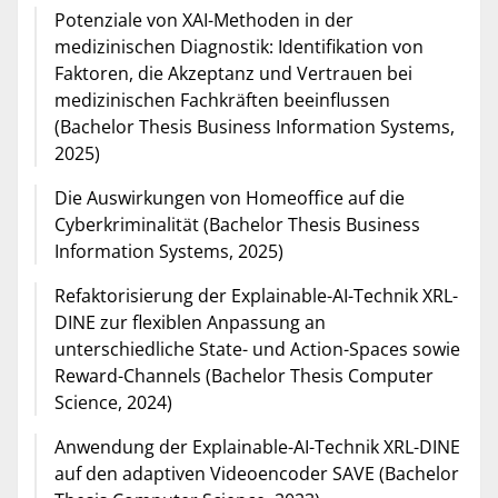
Potenziale von XAI-Methoden in der
medizinischen Diagnostik: Identifikation von
Faktoren, die Akzeptanz und Vertrauen bei
medizinischen Fachkräften beeinflussen
(Bachelor Thesis Business Information Systems,
2025)
Die Auswirkungen von Homeoffice auf die
Cyberkriminalität (Bachelor Thesis Business
Information Systems, 2025)
Refaktorisierung der Explainable-AI-Technik XRL-
DINE zur flexiblen Anpassung an
unterschiedliche State- und Action-Spaces sowie
Reward-Channels (Bachelor Thesis Computer
Science, 2024)
Anwendung der Explainable-AI-Technik XRL-DINE
auf den adaptiven Videoencoder SAVE (Bachelor