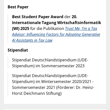
Best Paper
Best Student Paper Award
der
20.
Internationale Tagung Wirtschaftsinformatik
(WI) 2025
für die Publikation
Trust Me, I’m a Tax
Advisor: Influencing Factors for Adopting Generative
AI Assistants in Tax Law
Stipendiat
Stipendiat Deutschlandstipendium (UDE-
Stipendium) im Sommersemester 2023
Stipendiat Deutschlandstipendium (UDE-
Stipendium) im Wintersemester 2020/2021 -
Sommersemester 2021 (Förderer: Dr. Heinz-
Horst Deichmann Stiftung)