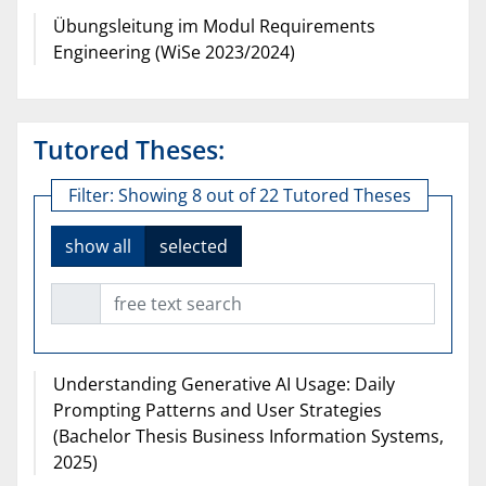
Übungsleitung im Modul Requirements
Engineering (WiSe 2023/2024)
Tutored Theses:
Filter:
Showing 8 out of 22 Tutored Theses
show all
selected
free text search
Understanding Generative AI Usage: Daily
Prompting Patterns and User Strategies
(Bachelor Thesis Business Information Systems,
2025)