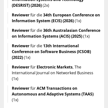
(DESRIST) (2026)
(2x)
Reviewer
für die
34th European Conference on
Information System (ECIS) (2026)
(1x)
Reviewer
für die
36th Australasian Conference
on Information Systems (ACIS) (2025)
(1x)
Reviewer
für die
13th International
Conference on Software Business (ICSOB)
(2022)
(1x)
Reviewer
für
Electronic Markets
, The
International Journal on Networked Business
(1x)
Reviewer
für
ACM Transactions on
Autonomous and Adaptive Systems (TAAS)
(1x)