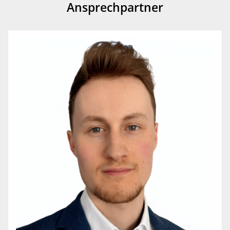
Ansprechpartner