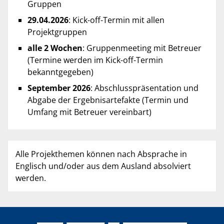
Gruppen
29.04.2026
: Kick-off-Termin mit allen
Projektgruppen
alle 2 Wochen
: Gruppenmeeting mit Betreuer
(Termine werden im Kick-off-Termin
bekanntgegeben)
September 2026
: Abschlusspräsentation und
Abgabe der Ergebnisartefakte (Termin und
Umfang mit Betreuer vereinbart)
Alle Projekthemen können nach Absprache in
Englisch und/oder aus dem Ausland absolviert
werden.