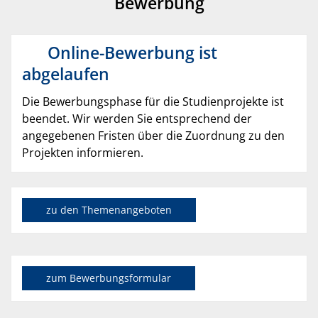
Bewerbung
Online-Bewerbung ist
abgelaufen
Die Bewerbungsphase für die Studienprojekte ist
beendet. Wir werden Sie entsprechend der
angegebenen Fristen über die Zuordnung zu den
Projekten informieren.
zu den Themenangeboten
zum Bewerbungsformular