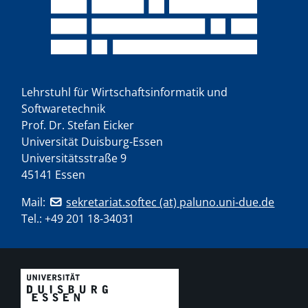
Lehrstuhl für Wirtschaftsinformatik und
Softwaretechnik
Prof. Dr. Stefan Eicker
Universität Duisburg-Essen
Universitätsstraße 9
45141 Essen
Mail:
sekretariat.softec (at) paluno.uni-due.de
Tel.:
+49 201 18-34031