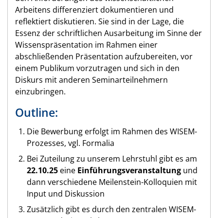
Arbeitens differenziert dokumentieren und
reflektiert diskutieren. Sie sind in der Lage, die
Essenz der schriftlichen Ausarbeitung im Sinne der
Wissenspräsentation im Rahmen einer
abschließenden Präsentation aufzubereiten, vor
einem Publikum vorzutragen und sich in den
Diskurs mit anderen Seminarteilnehmern
einzubringen.
Outline:
Die Bewerbung erfolgt im Rahmen des WISEM-
Prozesses, vgl. Formalia
Bei Zuteilung zu unserem Lehrstuhl gibt es am
22.10.25
eine
Einführungsveranstaltung
und
dann verschiedene Meilenstein-Kolloquien mit
Input und Diskussion
Zusätzlich gibt es durch den zentralen WISEM-