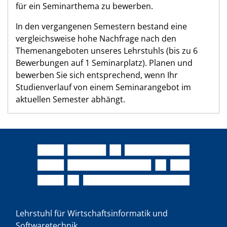
für ein Seminarthema zu bewerben.
In den vergangenen Semestern bestand eine
vergleichsweise hohe Nachfrage nach den
Themenangeboten unseres Lehrstuhls (bis zu 6
Bewerbungen auf 1 Seminarplatz). Planen und
bewerben Sie sich entsprechend, wenn Ihr
Studienverlauf von einem Seminarangebot im
aktuellen Semester abhängt.
Lehrstuhl für Wirtschaftsinformatik und
Softwaretechnik