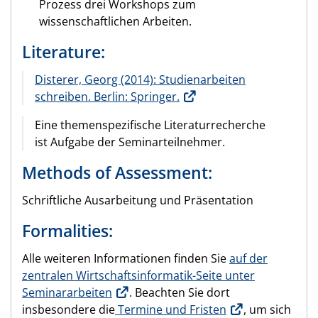
Prozess drei Workshops zum
wissenschaftlichen Arbeiten.
Literature:
Disterer, Georg (2014): Studienarbeiten
schreiben. Berlin: Springer.
Eine themenspezifische Literaturrecherche
ist Aufgabe der Seminarteilnehmer.
Methods of Assessment:
Schriftliche Ausarbeitung und Präsentation
Formalities:
Alle weiteren Informationen finden Sie
auf der
zentralen Wirtschaftsinformatik-Seite unter
Seminararbeiten
. Beachten Sie dort
insbesondere die
Termine und Fristen
, um sich