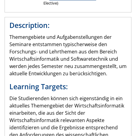
Elective)
Description:
Themengebiete und Aufgabenstellungen der
Seminare entstammen typischerweise den
Forschungs- und Lehrthemen aus dem Bereich
Wirtschaftsinformatik und Softwaretechnik und
werden jedes Semester neu zusammengestellt, um
aktuelle Entwicklungen zu berücksichtigen.
Learning Targets:
Die Studierenden können sich eigenständig in ein
aktuelles Themengebiet der Wirtschaftsinformatik
einarbeiten, die aus der Sicht der
Wirtschaftsinformatik relevanten Aspekte
identifizieren und die Ergebnisse entsprechend
den Anforderungen des wissenschaftlichen