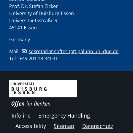
Prof. Dr. Stefan Eicker
University of Duisburg-Essen
Universitaetsstraße 9
45141 Essen
Germany
Mail:
sekretariat.softec (at) paluno.uni-due.de
Tel.:
+49 201 18-34031
Infoline
Emergency Handling
Accessibility
Sitemap
Datenschutz