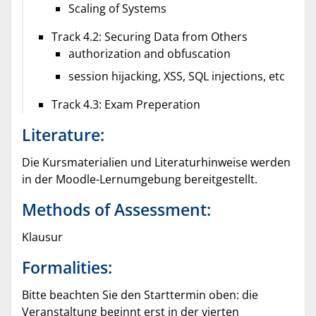
Scaling of Systems
Track 4.2: Securing Data from Others
authorization and obfuscation
session hijacking, XSS, SQL injections, etc
Track 4.3: Exam Preperation
Literature:
Die Kursmaterialien und Literaturhinweise werden
in der Moodle-Lernumgebung bereitgestellt.
Methods of Assessment:
Klausur
Formalities:
Bitte beachten Sie den Starttermin oben: die
Veranstaltung beginnt erst in der vierten