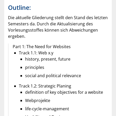
Outline:
Die aktuelle Gliederung stellt den Stand des letzten
Semesters da. Durch die Aktualisierung des
Vorlesungsstoffes können sich Abweichungen
ergeben.
Part 1: The Need for Websites
Track 1.1: Web x.y
history, present, future
principles
social and political relevance
Track 1.2: Strategic Planing
definition of key objectives for a website
Webprojekte
life-cycle-management