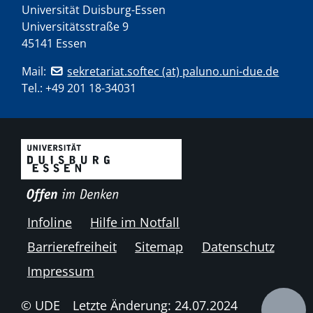
Universität Duisburg-Essen
Universitätsstraße 9
45141 Essen
Mail:
sekretariat.softec (at) paluno.uni-due.de
Tel.:
+49 201 18-34031
Infoline
Hilfe im Notfall
Barrierefreiheit
Sitemap
Datenschutz
Impressum
© UDE
Letzte Änderung: 24.07.2024