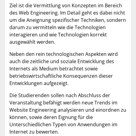
Ziel ist die Vermittlung von Konzepten im Bereich
des Web Engineering. Im Detail geht es dabei nicht
um die Aneignung spezifischer Techniken, sondern
darum zu vermitteln wie die Technologien
interagieren und wie Technologien korrekt
ausgewählt werden.
Neben den rein technologischen Aspekten wird
auch die zeitliche und soziale Entwicklung des
Internets als Medium betrachtet sowie
betriebswirtschaftliche Konsequenzen dieser
Entwicklungen aufgezeigt.
Die Studierenden sollen nach Abschluss der
Veranstaltung befähigt werden neue Trends im
Website Engineering analysieren und einordnen zu
können, sowie deren Eignung für die
Unterschiedlichen Typen von Anwendungen im
Internet zu bewerten.