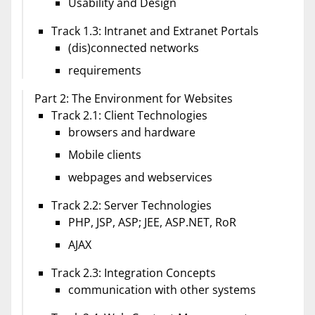
Usability and Design
Track 1.3: Intranet and Extranet Portals
(dis)connected networks
requirements
Part 2: The Environment for Websites
Track 2.1: Client Technologies
browsers and hardware
Mobile clients
webpages and webservices
Track 2.2: Server Technologies
PHP, JSP, ASP; JEE, ASP.NET, RoR
AJAX
Track 2.3: Integration Concepts
communication with other systems