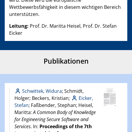
Wettbewerbsfähigkeit in diesem wichtigen Bereich
unterstützen.
Leitung:
Prof. Dr. Maritta Heisel, Prof. Dr. Stefan
Eicker
Publikationen
Schwittek, Widura
; Schmidt,
Holger; Beckers, Kristian;
Eicker,
Stefan
; Faßbender, Stephan; Heisel,
Maritta:
A Common Body of Knowledge
for Engineering Secure Software and
Services
. In:
Proceedings of the 7th