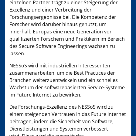
einzelnen Partner trägt zu einer Steigerung der
Excellenz und einer Verbreitung der
Forschungsergebnisse bei. Die Kompetenz der
Forscher wird darüber hinaus genutzt, um
innerhalb Europas eine neue Generation von
qualifizierten Forschern und Praktikern im Bereich
des Secure Software Engineerings wachsen zu
lassen.
NESSoS wird mit industriellen Interessenten
zusammenarbeiten, um die Best Practices der
Branchen weiterzuentwickeln und ein schnelles
Wachstum der softwarebasierten Service-Systeme
im Future Internet zu bewirken.
Die Forschungs-Exzellenz des NESSoS wird zu
einem steigenden Vertrauen in das Future Internet
beitragen, indem die Sicherheit von Software,
Dienstleistungen und Systemen verbessert
wird. Diese wird die europäische