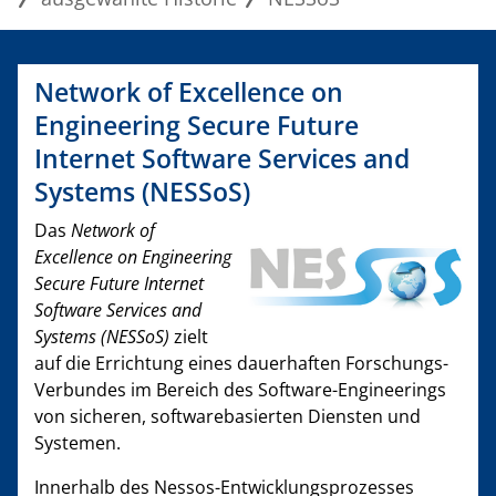
Network of Excellence on
Engineering Secure Future
Internet Software Services and
Systems (NESSoS)
Das
Network of
Excellence on Engineering
Secure Future Internet
Software Services and
Systems (NESSoS)
zielt
auf die Errichtung eines dauerhaften Forschungs-
Verbundes im Bereich des Software-Engineerings
von sicheren, softwarebasierten Diensten und
Systemen.
Innerhalb des Nessos-Entwicklungsprozesses