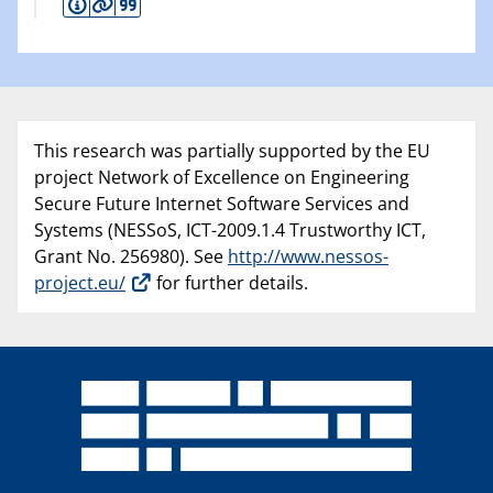
This research was partially supported by the EU
project Network of Excellence on Engineering
Secure Future Internet Software Services and
Systems (NESSoS, ICT-2009.1.4 Trustworthy ICT,
Grant No. 256980). See
http://www.nessos-
project.eu/
for further details.