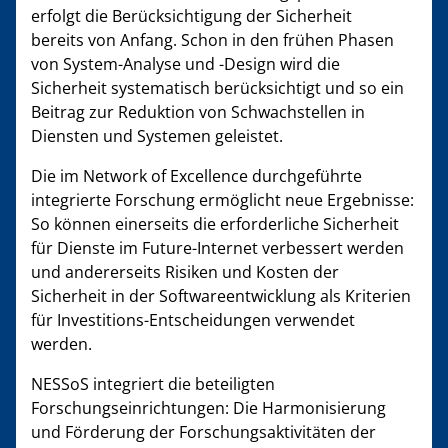
erfolgt die Berücksichtigung der Sicherheit
bereits von Anfang. Schon in den frühen Phasen
von System-Analyse und -Design wird die
Sicherheit systematisch berücksichtigt und so ein
Beitrag zur Reduktion von Schwachstellen in
Diensten und Systemen geleistet.
Die im Network of Excellence durchgeführte
integrierte Forschung ermöglicht neue Ergebnisse:
So können einerseits die erforderliche Sicherheit
für Dienste im Future-Internet verbessert werden
und andererseits Risiken und Kosten der
Sicherheit in der Softwareentwicklung als Kriterien
für Investitions-Entscheidungen verwendet
werden.
NESSoS integriert die beteiligten
Forschungseinrichtungen: Die Harmonisierung
und Förderung der Forschungsaktivitäten der