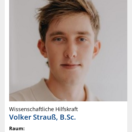
Wissenschaftliche Hilfskraft
Volker
Strauß
,
B.Sc.
Raum: