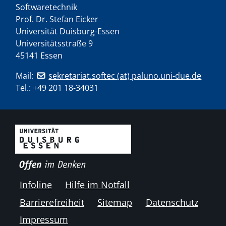
Softwaretechnik
Prof. Dr. Stefan Eicker
Universität Duisburg-Essen
Universitätsstraße 9
45141 Essen
Mail:
sekretariat.softec (at) paluno.uni-due.de
Tel.:
+49 201 18-34031
Infoline
Hilfe im Notfall
Barrierefreiheit
Sitemap
Datenschutz
Impressum