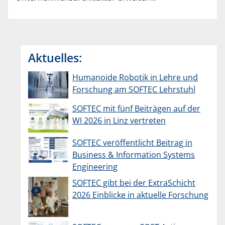
Aktuelles:
Humanoide Robotik in Lehre und
Forschung am SOFTEC Lehrstuhl
SOFTEC mit fünf Beiträgen auf der
WI 2026 in Linz vertreten
SOFTEC veröffentlicht Beitrag in
Business & Information Systems
Engineering
SOFTEC gibt bei der ExtraSchicht
2026 Einblicke in aktuelle Forschung