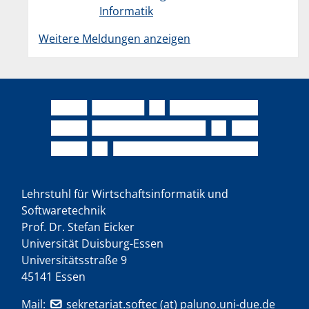
Informatik
Weitere Meldungen anzeigen
Lehrstuhl für Wirtschaftsinformatik und
Softwaretechnik
Prof. Dr. Stefan Eicker
Universität Duisburg-Essen
Universitätsstraße 9
45141 Essen
Mail:
sekretariat.softec (at) paluno.uni-due.de