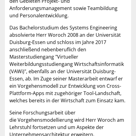
den Gebieten Projekt- und
Anforderungsmanagement sowie Teambildung
und Personalentwicklung.
Das Bachelorstudium des Systems Engineering
absolvierte Herr Woroch 2008 an der Universität
Duisburg-Essen und schloss im Jahre 2017
anschließend nebenberuflich den
Masterstudiengang "Virtueller
Weiterbildungsstudiengang Wirtschaftsinformatik
(VAWi)", ebenfalls an der Universität Duisburg-
Essen, ab. Im Zuge seiner Masterarbeit entwarf er
ein Vorgehensmodell zur Entwicklung von Cross-
Plattform-Apps mit zugehöriger Tool-Landschaft,
welches bereits in der Wirtschaft zum Einsatz kam.
Seine Forschungsarbeit über
die Vorgehensmodellierung wird Herr Woroch am
Lehrstuhl fortsetzen und um Aspekte der
Unternehmensarchitektur erweitern.