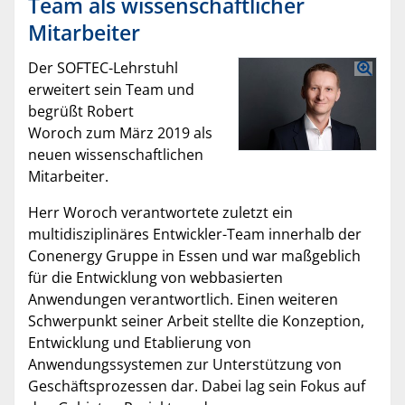
Team als wissenschaftlicher
Mitarbeiter
Der SOFTEC-Lehrstuhl
erweitert sein Team und
begrüßt Robert
Woroch zum März 2019 als
neuen wissenschaftlichen
Mitarbeiter.
Herr Woroch verantwortete zuletzt ein
multidisziplinäres Entwickler-Team innerhalb der
Conenergy Gruppe in Essen und war maßgeblich
für die Entwicklung von webbasierten
Anwendungen verantwortlich. Einen weiteren
Schwerpunkt seiner Arbeit stellte die Konzeption,
Entwicklung und Etablierung von
Anwendungssystemen zur Unterstützung von
Geschäftsprozessen dar. Dabei lag sein Fokus auf